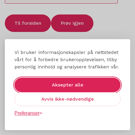
Til forsiden
Prøv igjen
Vi bruker informasjonskapsler på nettstedet
vårt for å forbedre brukeropplevelsen, tilby
personlig innhold og analysere trafikken vår.
Aksepter alle
Avvis ikke-nødvendige
Preferanser