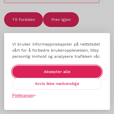
Til forsiden
Prøv igjen
Vi bruker informasjonskapsler på nettstedet
vårt for å forbedre brukeropplevelsen, tilby
personlig innhold og analysere trafikken vår.
Aksepter alle
Avvis ikke-nødvendige
Preferanser