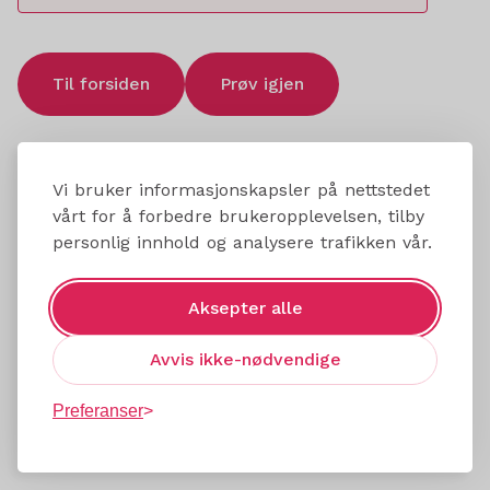
Til forsiden
Prøv igjen
Vi bruker informasjonskapsler på nettstedet
vårt for å forbedre brukeropplevelsen, tilby
personlig innhold og analysere trafikken vår.
Aksepter alle
Avvis ikke-nødvendige
Preferanser