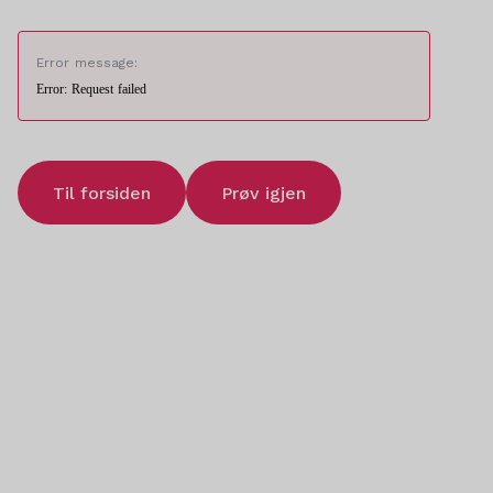
Error message:
Error: Request failed
Til forsiden
Prøv igjen