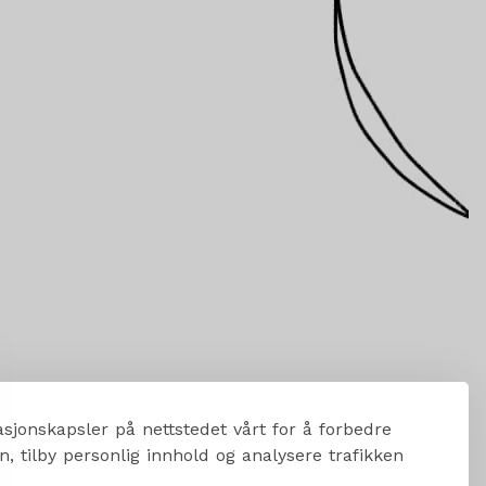
sjonskapsler på nettstedet vårt for å forbedre
, tilby personlig innhold og analysere trafikken