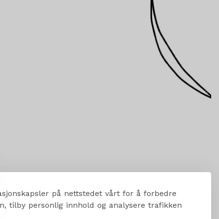
sjonskapsler på nettstedet vårt for å forbedre
, tilby personlig innhold og analysere trafikken