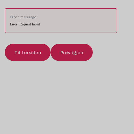
Error message:
Error: Request failed
Til forsiden
Prøv igjen