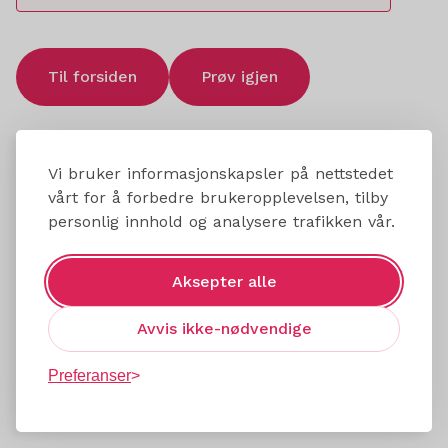
Til forsiden
Prøv igjen
Vi bruker informasjonskapsler på nettstedet
vårt for å forbedre brukeropplevelsen, tilby
personlig innhold og analysere trafikken vår.
Aksepter alle
Avvis ikke-nødvendige
Preferanser