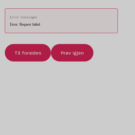
Error message:
Error: Request failed
Til forsiden
Prøv igjen