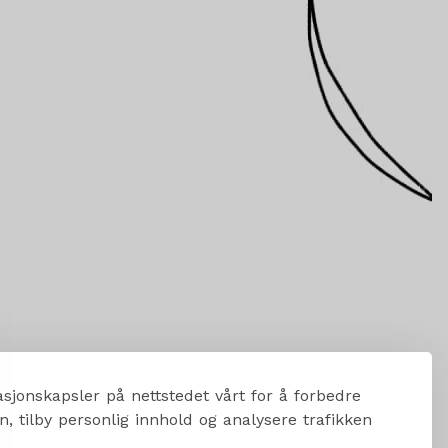
sjonskapsler på nettstedet vårt for å forbedre
, tilby personlig innhold og analysere trafikken