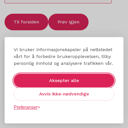
Til forsiden
Prøv igjen
Vi bruker informasjonskapsler på nettstedet
vårt for å forbedre brukeropplevelsen, tilby
personlig innhold og analysere trafikken vår.
Aksepter alle
Avvis ikke-nødvendige
Preferanser