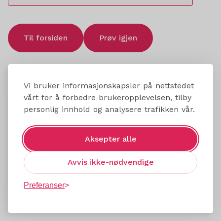
Til forsiden
Prøv igjen
Vi bruker informasjonskapsler på nettstedet
vårt for å forbedre brukeropplevelsen, tilby
personlig innhold og analysere trafikken vår.
Aksepter alle
Avvis ikke-nødvendige
Preferanser