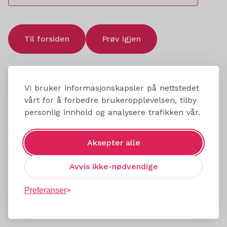
Til forsiden
Prøv igjen
Vi bruker informasjonskapsler på nettstedet
vårt for å forbedre brukeropplevelsen, tilby
personlig innhold og analysere trafikken vår.
Aksepter alle
Avvis ikke-nødvendige
Preferanser