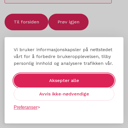
Til forsiden
Prøv igjen
Vi bruker informasjonskapsler på nettstedet
vårt for å forbedre brukeropplevelsen, tilby
personlig innhold og analysere trafikken vår.
Aksepter alle
Avvis ikke-nødvendige
Preferanser