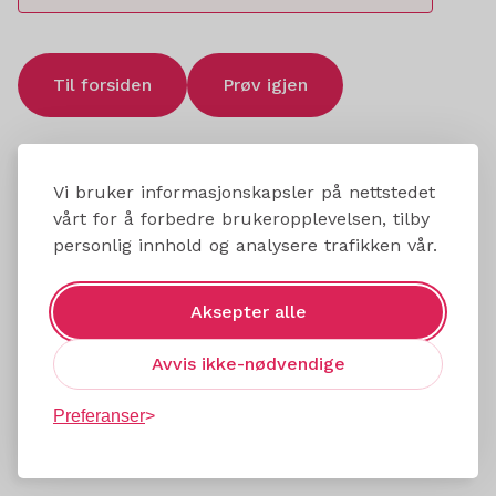
Til forsiden
Prøv igjen
Vi bruker informasjonskapsler på nettstedet
vårt for å forbedre brukeropplevelsen, tilby
personlig innhold og analysere trafikken vår.
Aksepter alle
Avvis ikke-nødvendige
Preferanser