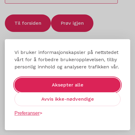
Til forsiden
Prøv igjen
Vi bruker informasjonskapsler på nettstedet
vårt for å forbedre brukeropplevelsen, tilby
personlig innhold og analysere trafikken vår.
Aksepter alle
Avvis ikke-nødvendige
Preferanser