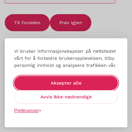
Til forsiden
Prøv igjen
Vi bruker informasjonskapsler på nettstedet
vårt for å forbedre brukeropplevelsen, tilby
personlig innhold og analysere trafikken vår.
Aksepter alle
Avvis ikke-nødvendige
Preferanser