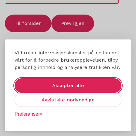
Til forsiden
Prøv igjen
Vi bruker informasjonskapsler på nettstedet
vårt for å forbedre brukeropplevelsen, tilby
personlig innhold og analysere trafikken vår.
Aksepter alle
Avvis ikke-nødvendige
Preferanser