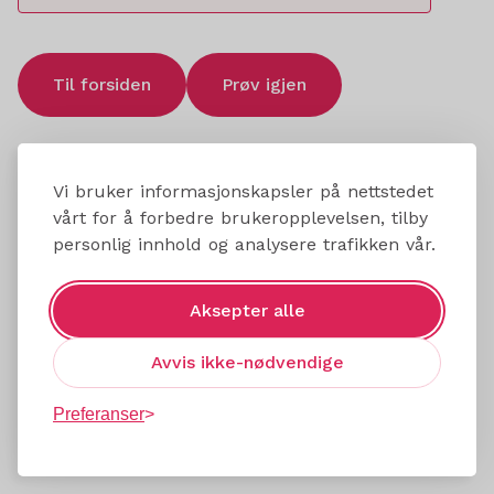
Til forsiden
Prøv igjen
Vi bruker informasjonskapsler på nettstedet
vårt for å forbedre brukeropplevelsen, tilby
personlig innhold og analysere trafikken vår.
Aksepter alle
Avvis ikke-nødvendige
Preferanser