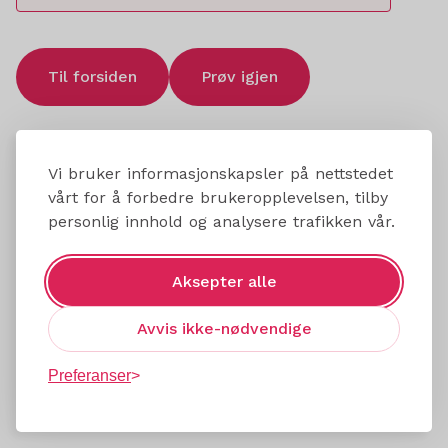
Til forsiden
Prøv igjen
Vi bruker informasjonskapsler på nettstedet
vårt for å forbedre brukeropplevelsen, tilby
personlig innhold og analysere trafikken vår.
Aksepter alle
Avvis ikke-nødvendige
Preferanser