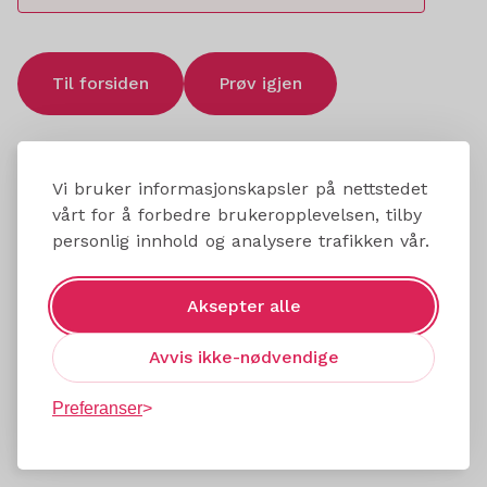
Til forsiden
Prøv igjen
Vi bruker informasjonskapsler på nettstedet
vårt for å forbedre brukeropplevelsen, tilby
personlig innhold og analysere trafikken vår.
Aksepter alle
Avvis ikke-nødvendige
Preferanser