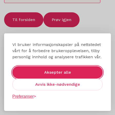
Til forsiden
Prøv igjen
Vi bruker informasjonskapsler på nettstedet
vårt for å forbedre brukeropplevelsen, tilby
personlig innhold og analysere trafikken vår.
Aksepter alle
Avvis ikke-nødvendige
Preferanser