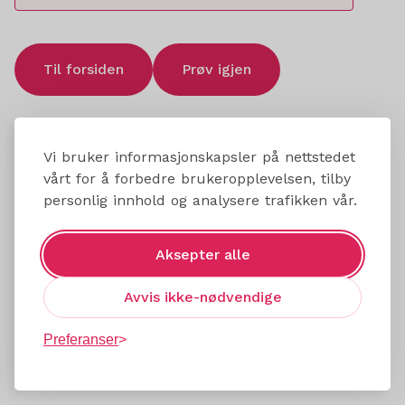
Til forsiden
Prøv igjen
Vi bruker informasjonskapsler på nettstedet
vårt for å forbedre brukeropplevelsen, tilby
personlig innhold og analysere trafikken vår.
Aksepter alle
Avvis ikke-nødvendige
Preferanser