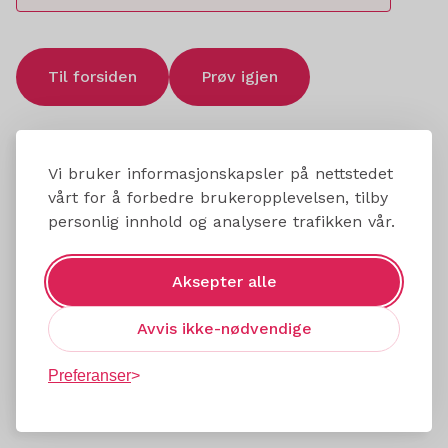
Til forsiden
Prøv igjen
Vi bruker informasjonskapsler på nettstedet
vårt for å forbedre brukeropplevelsen, tilby
personlig innhold og analysere trafikken vår.
Aksepter alle
Avvis ikke-nødvendige
Preferanser