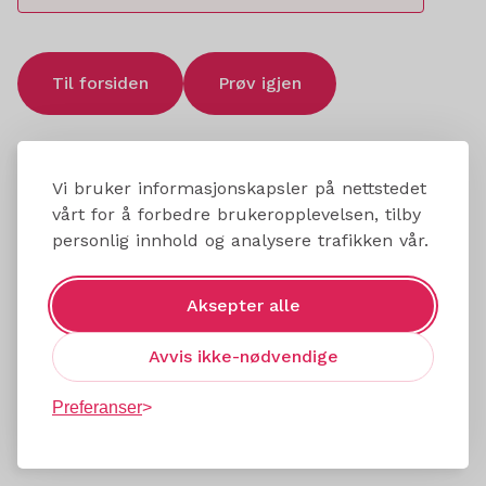
Til forsiden
Prøv igjen
Vi bruker informasjonskapsler på nettstedet
vårt for å forbedre brukeropplevelsen, tilby
personlig innhold og analysere trafikken vår.
Aksepter alle
Avvis ikke-nødvendige
Preferanser