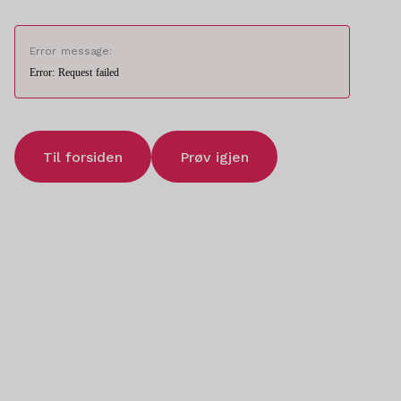
Error message:
Error: Request failed
Til forsiden
Prøv igjen