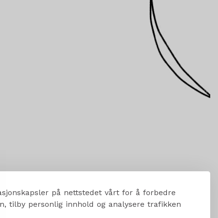
sjonskapsler på nettstedet vårt for å forbedre
, tilby personlig innhold og analysere trafikken