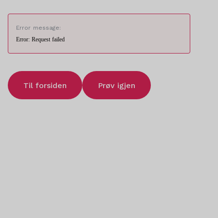
Error message:
Error: Request failed
Til forsiden
Prøv igjen