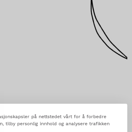
sjonskapsler på nettstedet vårt for å forbedre
, tilby personlig innhold og analysere trafikken