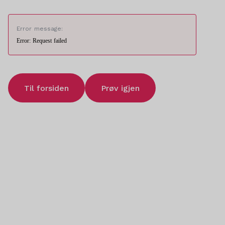
Error message:
Error: Request failed
Til forsiden
Prøv igjen