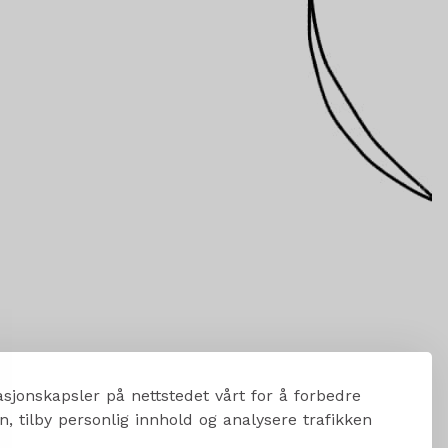
sjonskapsler på nettstedet vårt for å forbedre
, tilby personlig innhold og analysere trafikken