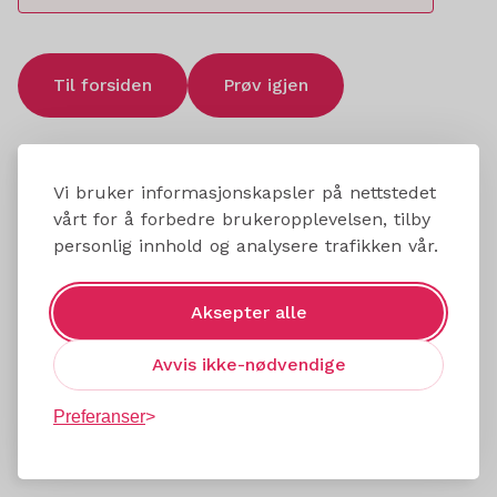
Til forsiden
Prøv igjen
Vi bruker informasjonskapsler på nettstedet
vårt for å forbedre brukeropplevelsen, tilby
personlig innhold og analysere trafikken vår.
Aksepter alle
Avvis ikke-nødvendige
Preferanser