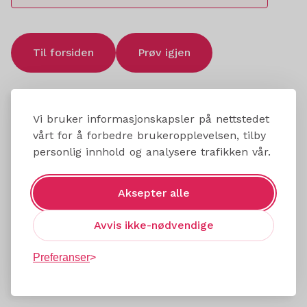
Til forsiden
Prøv igjen
Vi bruker informasjonskapsler på nettstedet
vårt for å forbedre brukeropplevelsen, tilby
personlig innhold og analysere trafikken vår.
Aksepter alle
Avvis ikke-nødvendige
Preferanser