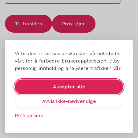
Til forsiden
Prøv igjen
Vi bruker informasjonskapsler på nettstedet
vårt for å forbedre brukeropplevelsen, tilby
personlig innhold og analysere trafikken vår.
Aksepter alle
Avvis ikke-nødvendige
Preferanser