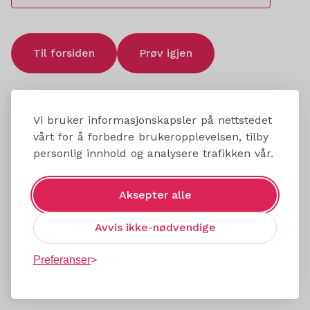
Til forsiden
Prøv igjen
Vi bruker informasjonskapsler på nettstedet
vårt for å forbedre brukeropplevelsen, tilby
personlig innhold og analysere trafikken vår.
Aksepter alle
Avvis ikke-nødvendige
Preferanser