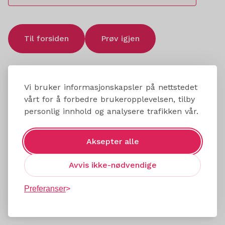
Til forsiden
Prøv igjen
Vi bruker informasjonskapsler på nettstedet
vårt for å forbedre brukeropplevelsen, tilby
personlig innhold og analysere trafikken vår.
Aksepter alle
Avvis ikke-nødvendige
Preferanser