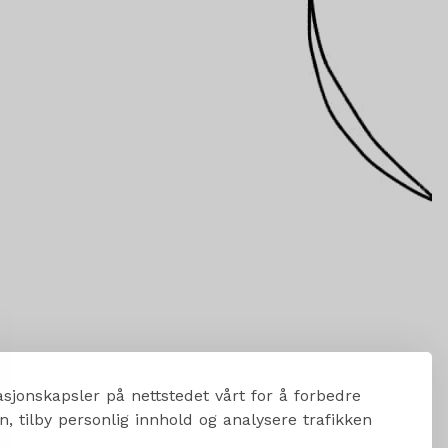
sjonskapsler på nettstedet vårt for å forbedre
, tilby personlig innhold og analysere trafikken