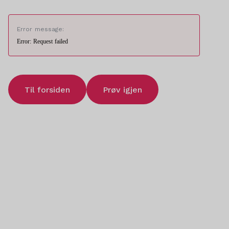
Error message:
Error: Request failed
Til forsiden
Prøv igjen