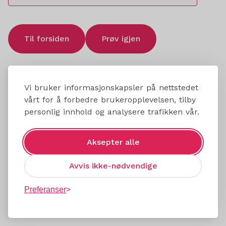
Til forsiden
Prøv igjen
Vi bruker informasjonskapsler på nettstedet
vårt for å forbedre brukeropplevelsen, tilby
personlig innhold og analysere trafikken vår.
Aksepter alle
Avvis ikke-nødvendige
Preferanser