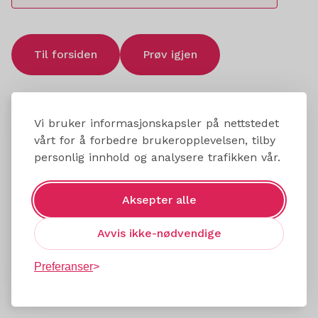
Til forsiden
Prøv igjen
Vi bruker informasjonskapsler på nettstedet
vårt for å forbedre brukeropplevelsen, tilby
personlig innhold og analysere trafikken vår.
Aksepter alle
Avvis ikke-nødvendige
Preferanser