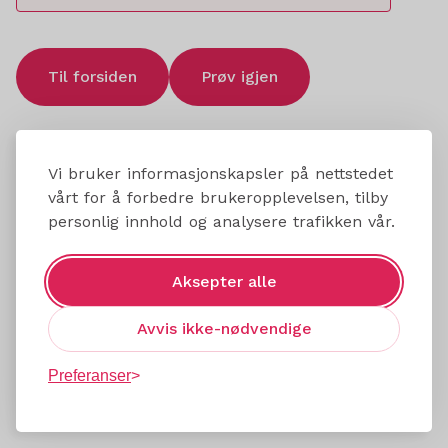
Til forsiden
Prøv igjen
Vi bruker informasjonskapsler på nettstedet
vårt for å forbedre brukeropplevelsen, tilby
personlig innhold og analysere trafikken vår.
Aksepter alle
Avvis ikke-nødvendige
Preferanser