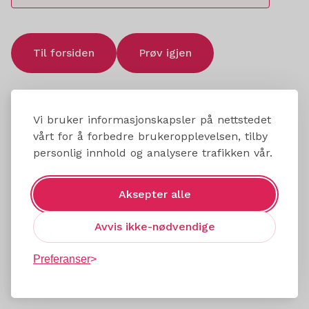
Til forsiden
Prøv igjen
Vi bruker informasjonskapsler på nettstedet
vårt for å forbedre brukeropplevelsen, tilby
personlig innhold og analysere trafikken vår.
Aksepter alle
Avvis ikke-nødvendige
Preferanser