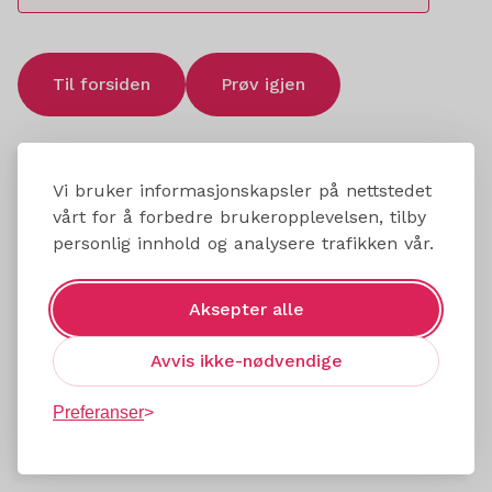
Til forsiden
Prøv igjen
Vi bruker informasjonskapsler på nettstedet
vårt for å forbedre brukeropplevelsen, tilby
personlig innhold og analysere trafikken vår.
Aksepter alle
Avvis ikke-nødvendige
Preferanser