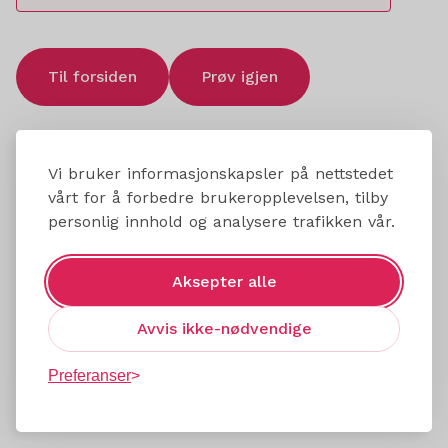
Til forsiden
Prøv igjen
Vi bruker informasjonskapsler på nettstedet
vårt for å forbedre brukeropplevelsen, tilby
personlig innhold og analysere trafikken vår.
Aksepter alle
Avvis ikke-nødvendige
Preferanser