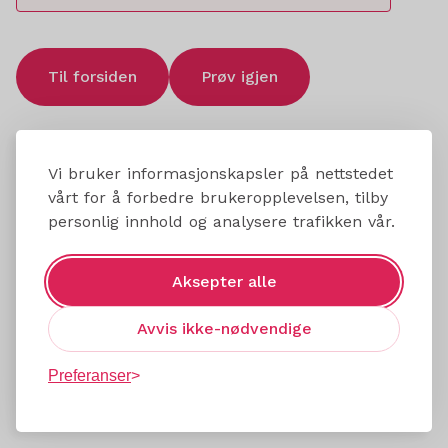
Til forsiden
Prøv igjen
Vi bruker informasjonskapsler på nettstedet
vårt for å forbedre brukeropplevelsen, tilby
personlig innhold og analysere trafikken vår.
Aksepter alle
Avvis ikke-nødvendige
Preferanser