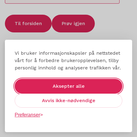
Til forsiden
Prøv igjen
Vi bruker informasjonskapsler på nettstedet
vårt for å forbedre brukeropplevelsen, tilby
personlig innhold og analysere trafikken vår.
Aksepter alle
Avvis ikke-nødvendige
Preferanser