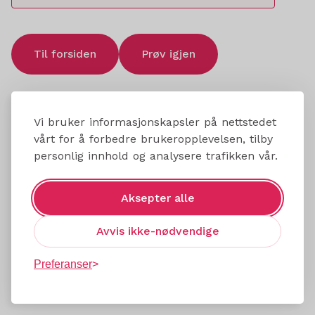
Til forsiden
Prøv igjen
Vi bruker informasjonskapsler på nettstedet
vårt for å forbedre brukeropplevelsen, tilby
personlig innhold og analysere trafikken vår.
Aksepter alle
Avvis ikke-nødvendige
Preferanser