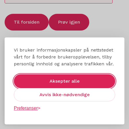
Til forsiden
Prøv igjen
Vi bruker informasjonskapsler på nettstedet
vårt for å forbedre brukeropplevelsen, tilby
personlig innhold og analysere trafikken vår.
Aksepter alle
Avvis ikke-nødvendige
Preferanser