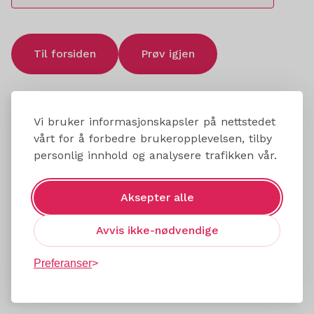
Til forsiden
Prøv igjen
Vi bruker informasjonskapsler på nettstedet
vårt for å forbedre brukeropplevelsen, tilby
personlig innhold og analysere trafikken vår.
Aksepter alle
Avvis ikke-nødvendige
Preferanser