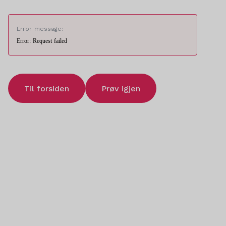
Error message:
Error: Request failed
Til forsiden
Prøv igjen