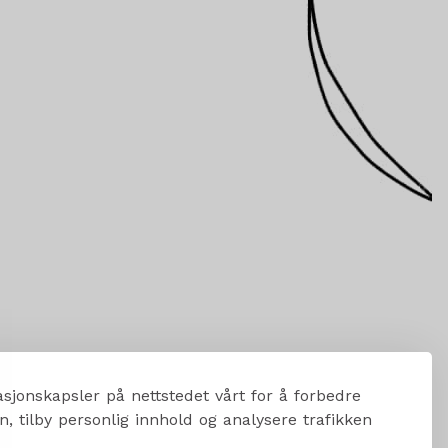
sjonskapsler på nettstedet vårt for å forbedre
, tilby personlig innhold og analysere trafikken