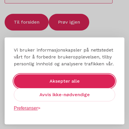
Til forsiden
Prøv igjen
Vi bruker informasjonskapsler på nettstedet
vårt for å forbedre brukeropplevelsen, tilby
personlig innhold og analysere trafikken vår.
Aksepter alle
Avvis ikke-nødvendige
Preferanser