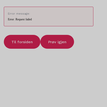
Error message:
Error: Request failed
Til forsiden
Prøv igjen