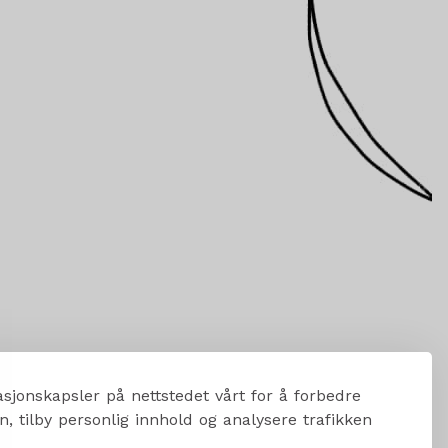
sjonskapsler på nettstedet vårt for å forbedre
, tilby personlig innhold og analysere trafikken