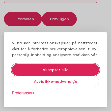
Til forsiden
Prøv igjen
Vi bruker informasjonskapsler på nettstedet
vårt for å forbedre brukeropplevelsen, tilby
personlig innhold og analysere trafikken vår.
Aksepter alle
Avvis ikke-nødvendige
Preferanser