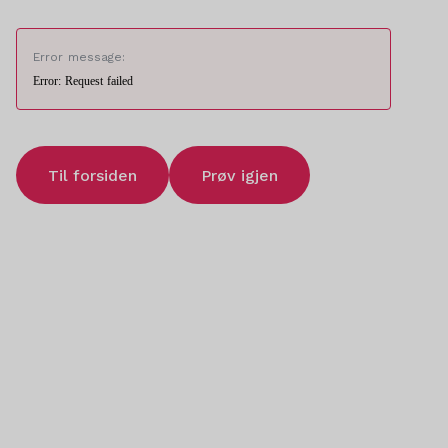
Error message:
Error: Request failed
Til forsiden
Prøv igjen