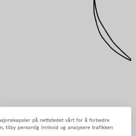
sjonskapsler på nettstedet vårt for å forbedre
, tilby personlig innhold og analysere trafikken