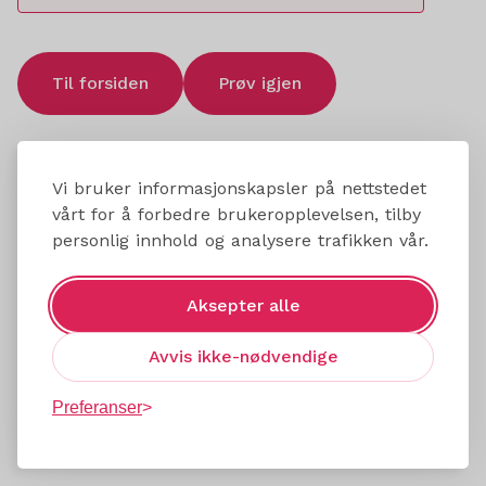
Til forsiden
Prøv igjen
Vi bruker informasjonskapsler på nettstedet
vårt for å forbedre brukeropplevelsen, tilby
personlig innhold og analysere trafikken vår.
Aksepter alle
Avvis ikke-nødvendige
Preferanser