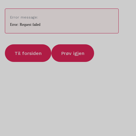
Error message:
Error: Request failed
Til forsiden
Prøv igjen