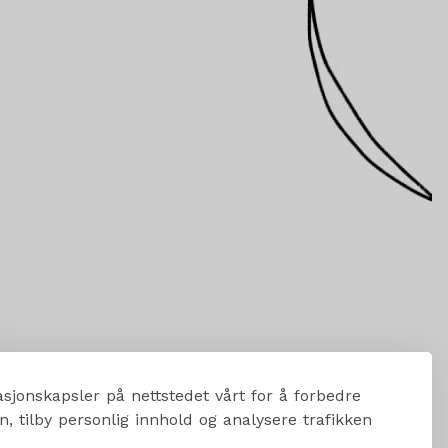
sjonskapsler på nettstedet vårt for å forbedre
, tilby personlig innhold og analysere trafikken