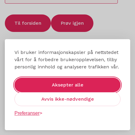
Til forsiden
Prøv igjen
Vi bruker informasjonskapsler på nettstedet
vårt for å forbedre brukeropplevelsen, tilby
personlig innhold og analysere trafikken vår.
Aksepter alle
Avvis ikke-nødvendige
Preferanser